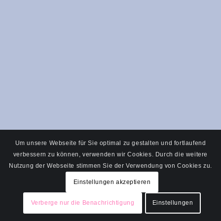
Um unsere Webseite für Sie optimal zu gestalten und fortlaufend
verbessern zu können, verwenden wir Cookies. Durch die weitere
Nutzung der Webseite stimmen Sie der Verwendung von Cookies zu.
Einstellungen akzeptieren
Verberge nur die Benachrichtigung
Einstellungen