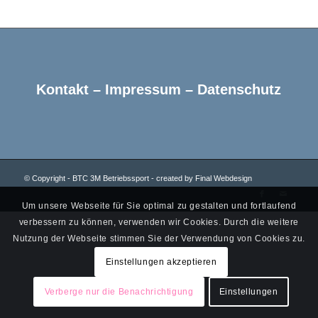
Kontakt
–
Impressum
–
Datenschutz
© Copyright - BTC 3M Betriebssport - created by
Final Webdesign
Um unsere Webseite für Sie optimal zu gestalten und fortlaufend
verbessern zu können, verwenden wir Cookies. Durch die weitere
Nutzung der Webseite stimmen Sie der Verwendung von Cookies zu.
Einstellungen akzeptieren
Verberge nur die Benachrichtigung
Einstellungen