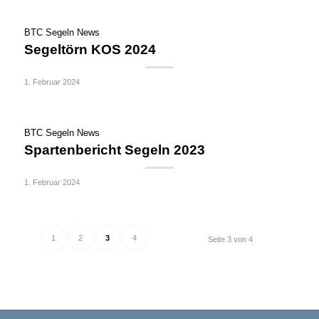
BTC Segeln News
Segeltörn KOS 2024
1. Februar 2024
BTC Segeln News
Spartenbericht Segeln 2023
1. Februar 2024
1
2
3
4
Seite 3 von 4