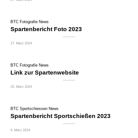
BTC Fotografie News
Spartenbericht Foto 2023
27. März 2024
BTC Fotografie News
Link zur Spartenwebsite
25. März 2024
BTC Sportschiessen News
Spartenbericht Sportschießen 2023
9. März 2024