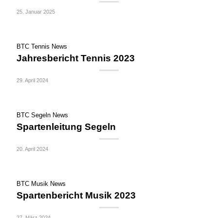
25. Januar 2025
BTC Tennis News
Jahresbericht Tennis 2023
29. April 2024
BTC Segeln News
Spartenleitung Segeln
20. April 2024
BTC Musik News
Spartenbericht Musik 2023
27. März 2024